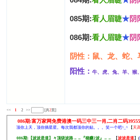
085期:
看人眉睫
★
阴
086期:
看人眉睫
★
阴
阴性：
鼠、龙、蛇、
阳性：
牛、虎、兔、羊、猴
<<
1
2
>>
[共
2
页]