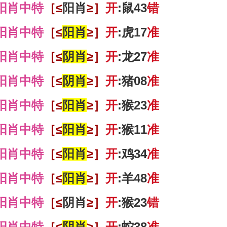
阳肖中特
［≤
阳肖
≥］
开
:鼠43
错
阳肖中特
［≤
阳肖
≥］
开
:虎17
准
阳肖中特
［≤
阴肖
≥］
开
:龙27
准
阳肖中特
［≤
阴肖
≥］
开
:猪08
准
阳肖中特
［≤
阳肖
≥］
开
:猴23
准
阳肖中特
［≤
阳肖
≥］
开
:猴11
准
阳肖中特
［≤
阳肖
≥］
开
:鸡34
准
阳肖中特
［≤
阳肖
≥］
开
:羊48
准
阳肖中特
［≤
阴肖
≥］
开
:猴23
错
阳肖中特
［≤
阴肖
≥］
开
:蛇38
准