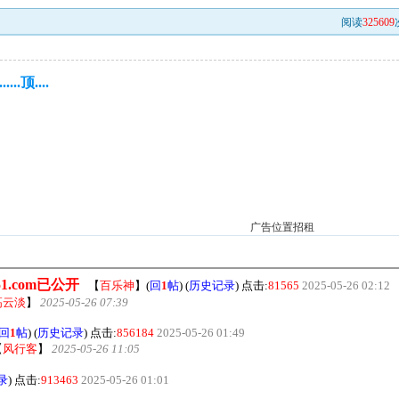
阅读
325609
....顶....
广告位置招租