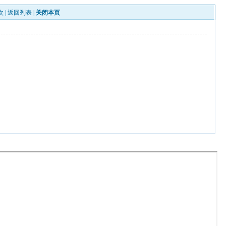
次 |
返回列表
|
关闭本页